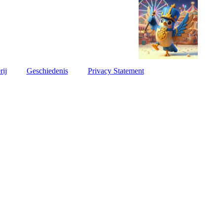
rij
Geschiedenis
Privacy Statement