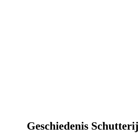
Geschiedenis Schutteri